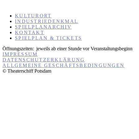
KULTURORT
INDUSTRIEDENKMAL
SPIELPLANARCHIV
KONTAKT
SPIELPLAN & TICKETS
Öffnungszeiten:
jeweils ab einer Stunde vor Veranstaltungsbeginn
IMPRESSUM
DATENSCHUTZERKLÄRUNG
ALLGEMEINE GESCHÄFTSBEDINGUNGEN
© Theaterschiff Potsdam