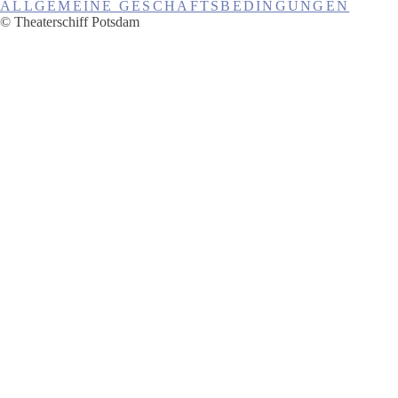
ALLGEMEINE GESCHÄFTSBEDINGUNGEN
© Theaterschiff Potsdam