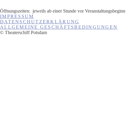
Öffnungszeiten:
jeweils ab einer Stunde vor Veranstaltungsbeginn
IMPRESSUM
DATENSCHUTZERKLÄRUNG
ALLGEMEINE GESCHÄFTSBEDINGUNGEN
© Theaterschiff Potsdam