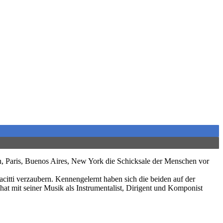
in, Paris, Buenos Aires, New York die Schicksale der Menschen vor
itti verzaubern. Kennengelernt haben sich die beiden auf der
hat mit seiner Musik als Instrumentalist, Dirigent und Komponist