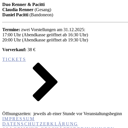
Duo Renner & Pacitti
Claudia Renner
(Gesang)
Daniel Pacitti
(Bandoneon)
Termine:
zwei Vorstellungen am 31.12.2025:
17:00 Uhr (Abendkasse geöffnet ab 16:30 Uhr)
20:00 Uhr (Abendkasse geöffnet ab 19:30 Uhr)
Vorverkauf:
38 €
TICKETS
Öffnungszeiten:
jeweils ab einer Stunde vor Veranstaltungsbeginn
IMPRESSUM
DATENSCHUTZERKLÄRUNG