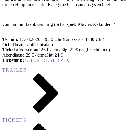
dritten Hauptpreis in der Kategorie Chanson ausgezeichnet.
von und mit Jakob Gühring (Schauspiel, Klavier, Akkordeon)
Termin:
17.04.2026, 19:30 Uhr (Einlass ab 18:30 Uhr)
Ort:
Theaterschiff Potsdam
Tickets:
Vorverkauf 26 € / ermäßigt 21 € (zzgl. Gebühren) –
Abendkasse 29 € / ermäßigt 24 €
Ticketlink:
ÜBER RESERVIX
TRAILER
TICKETS