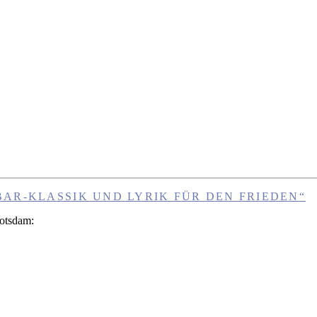
AR-KLASSIK UND LYRIK FÜR DEN FRIEDEN“
Potsdam: